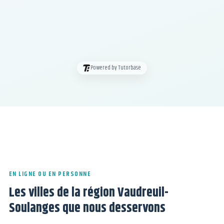
Powered by Tutorbase
EN LIGNE OU EN PERSONNE
Les villes de la région Vaudreuil-
Soulanges que nous desservons