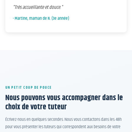
"Très accueillante et douce."
- Martine, maman de N. (3e année)
UN PETIT COUP DE POUCE
Nous pouvons vous accompagner dans le
choix de votre tuteur
Écrivez-nous en quelques secondes. Nous vous contactons dans les 48h
pour vous présenter les tuteurs qui correspondent aux besoins de votre