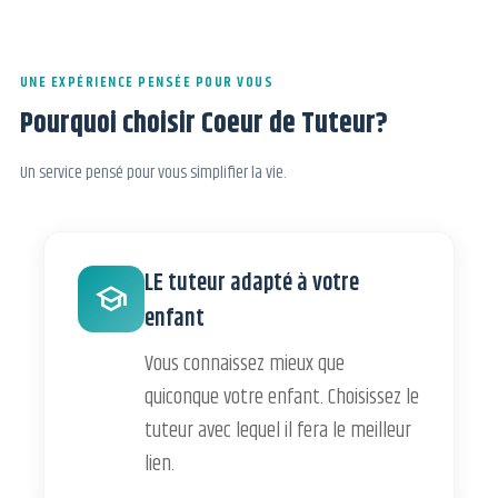
UNE EXPÉRIENCE PENSÉE POUR VOUS
Pourquoi choisir Coeur de Tuteur?
Un service pensé pour vous simplifier la vie.
LE tuteur adapté à votre
school
enfant
Vous connaissez mieux que
quiconque votre enfant. Choisissez le
tuteur avec lequel il fera le meilleur
lien.