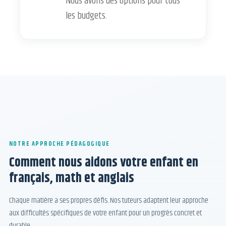
Nous avons des options pour tous
les budgets.
NOTRE APPROCHE PÉDAGOGIQUE
Comment nous aidons votre enfant en
français, math et anglais
Chaque matière a ses propres défis. Nos tuteurs adaptent leur approche
aux difficultés spécifiques de votre enfant pour un progrès concret et
durable.