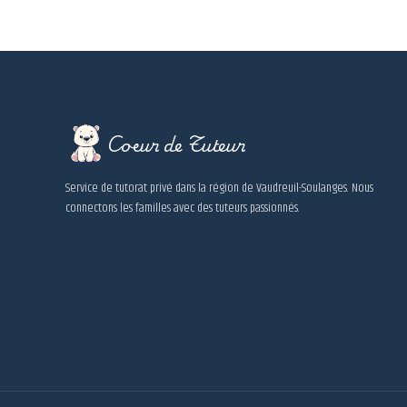
Coeur de Tuteur
Service de tutorat privé dans la région de Vaudreuil-Soulanges. Nous
connectons les familles avec des tuteurs passionnés.