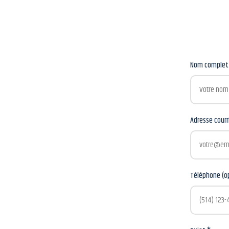
Nom complet
Adresse courr
Téléphone (o